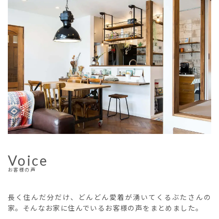
Voice
お客様の声
長く住んだ分だけ、どんどん愛着が湧いてくるぶたさんの
家。そんなお家に住んでいるお客様の声をまとめました。