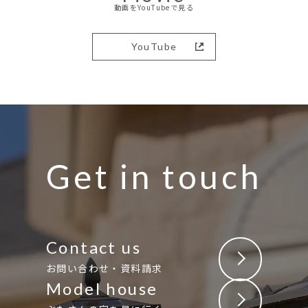
動画をYouTubeで見る
YouTube
Get in touch
Contact us
お問い合わせ・資料請求
Model house