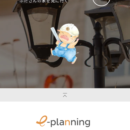
ぶたさんの家を見に行く