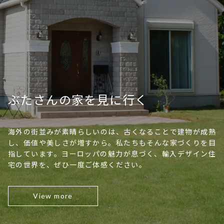
ぶたさんの家を見に行く
海外の街並みが素晴らしいのは、古くなることで建物が成熟
し、価値や美しさが増すから。私たちもそんな家づくりを目
指しています。ヨーロッパの魅力が息づく、輸入デザイン住
宅の世界を、ぜひ一度ご体感ください。
View more