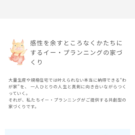
感性を余すところなくかたちに
する
イー・プランニングの家づ
くり
大量生産や規格住宅では叶えられない本当に納得できる“わ
が家”を、
一人ひとりの人生と真剣に向き合いながらつく
っていく。
それが、私たちイー・プランニングがご提供する共創型の
家づくりです。