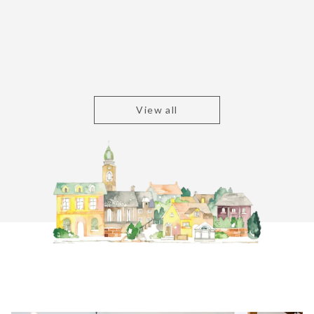
View all