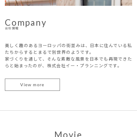
Company
会社情報
美しく趣のあるヨーロッパの街並みは、日本に住んでいる私
たちからするとまるで別世界のようです。
家づくりを通して、そんな素敵な風景を日本でも再現できた
らと始まったのが、株式会社イー・プランニングです。
View more
Movie