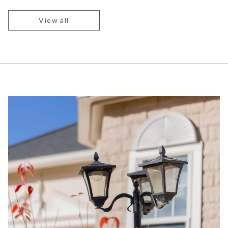
View all