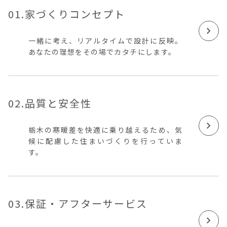
01.家づくりコンセプト
一緒に考え、リアルタイムで設計に反映。
あなたの理想をその場でカタチにします。
02.品質と安全性
栃木の寒暖差を快適に乗り越えるため、気
候に配慮した住まいづくりを行っていま
す。
03.保証・アフターサービス