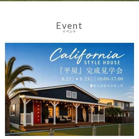
Event
イベント