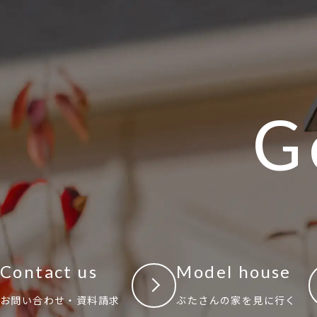
G
Contact us
Model house
お問い合わせ・資料請求
ぶたさんの家を見に行く