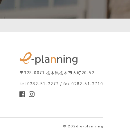
〒328-0071 栃木県栃木市大町20-52
tel.0282-51-2277 / fax.0282-51-2710
© 2026 e-planning