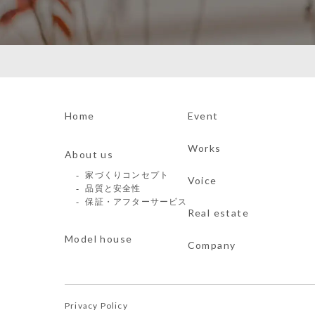
Home
Event
Works
About us
家づくりコンセプト
Voice
品質と安全性
保証・アフターサービス
Real estate
Model house
Company
Privacy Policy