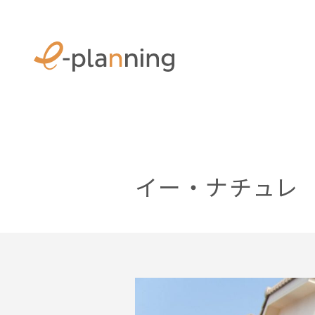
イー・ナチュレ