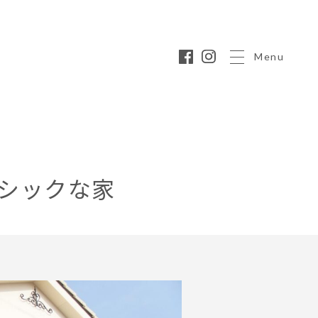
Menu
シックな家