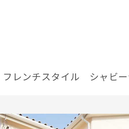
 フレンチスタイル シャビー