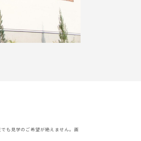
在でも見学のご希望が絶えません。画