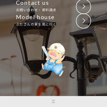
Contact us
お問い合わせ・資料請求
Model house
ぶたさんの家を見に行く