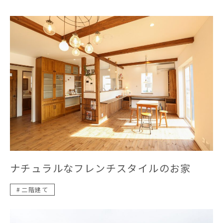
ナチュラルなフレンチスタイルのお家
二階建て