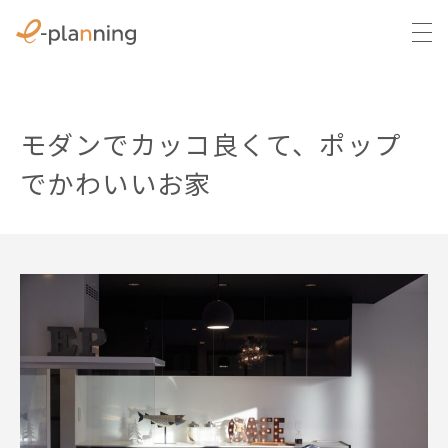
モダンでカッコ良くて、ポップ
でかわいいお家