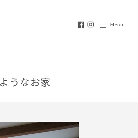
Menu
ようなお家