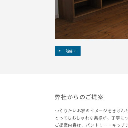
二階建て
弊社からのご提案
つくりたいお家のイメージをきちん
とってもおしゃれな奥様が、丁寧に
ご提案内容は、パントリー・キッチ