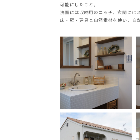
可能にしたこと。
洗面には収納用のニッチ、玄関には
床・壁・建具と自然素材を使い、自