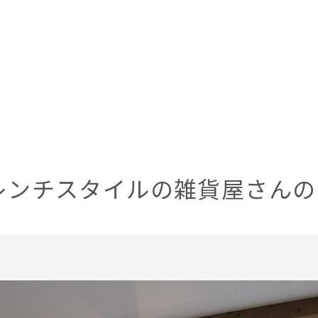
レンチスタイルの雑貨屋さんの