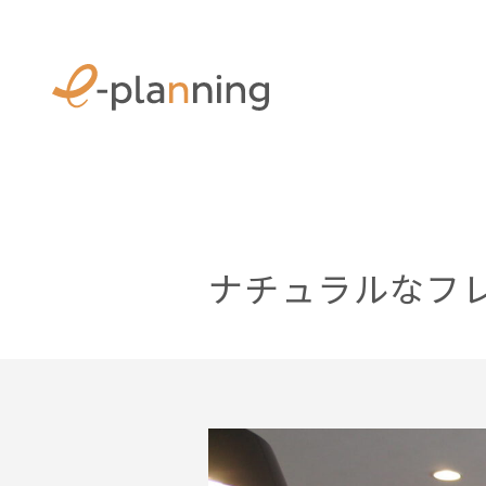
ナチュラルなフ