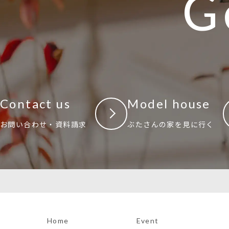
G
Contact us
Model house
お問い合わせ・資料請求
ぶたさんの家を見に行く
Home
Event