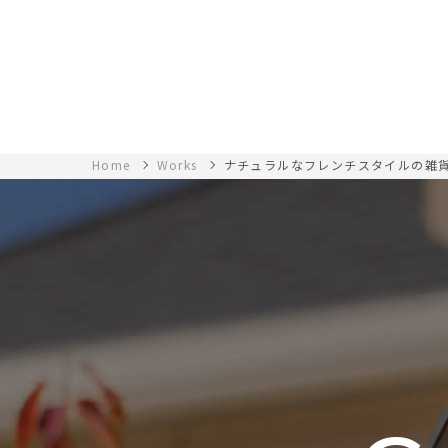
Home
Works
ナチュラルなフレンチスタイルの雑